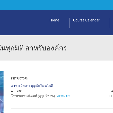
Home
Course Calendar
ในทุกมิติ สำหรับองค์กร
INSTRUCTORS:
อาจารย์พงศา บุญชัยวัฒนโชติ
ADDRESS
CA
โรงแรมเซนต์เจมส์ (สุขุมวิท 26)
H
VIEW MAP