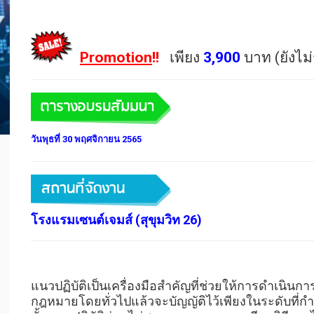
Promotion
!!
เพียง
3,900
บาท (ยังไม
วันพุธที่ 30 พฤศจิกายน 2565
โรงแรมเซนต์เจมส์ (สุขุมวิท 26)
แนวปฏิบัติเป็นเครื่องมือสำคัญที่ช่วยให้การดำเนิน
กฎหมายโดยทั่วไปแล้วจะบัญญัติไว้เพียงในระดับที่กำห