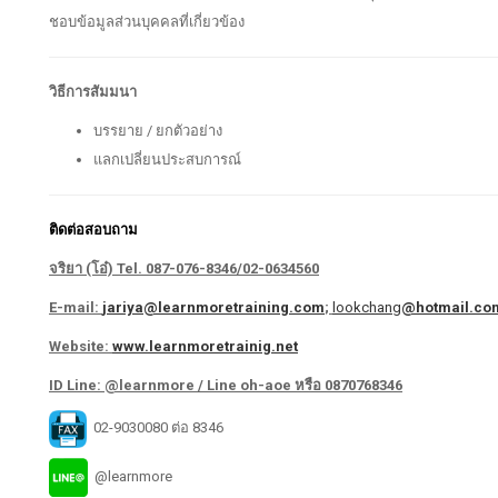
ชอบข้อมูลส่วนบุคคลที่เกี่ยวข้อง
วิธีการสัมมนา
บรรยาย / ยกตัวอย่าง
แลกเปลี่ยนประสบการณ์
ติดต่อสอบถาม
จริยา (โอ๋)
Tel. 087-076-8346/02-0634560
E-mail:
jariya@learnmoretraining.com
;
lookchang
@hotmail.co
Website:
www.learnmoretrainig.net
ID Line: @learnmore / Line oh-aoe หรือ 0870768346
02-9030080 ต่อ 8346
@learnmore