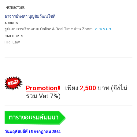
INSTRUCTORS:
อาจารย์พงศา บุญชัยวัฒนโชติ
ADDRESS
รูปแบบการเรียนแบบ Online & Real Time ผ่าน Zoom
VIEW MAP
CATEGORIES
HR
,
Law
Promotion
!!
เพียง
2
,500
บาท (ยังไม่
รวม Vat 7%)
วันพฤหัสบดีที่ 15 กรกฎาคม 2564