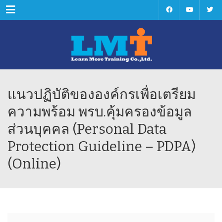
Menu
แนวปฏิบัติขององค์กรเพื่อเตรียม
ความพร้อม พรบ.คุ้มครองข้อมูล
ส่วนบุคคล (Personal Data
Protection Guideline – PDPA)
(Online)