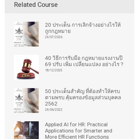
Related Course
20 ประเด็น การเลิกจ้างอย่างไรให้
ถูกกฎหมาย
24/07/2026
40 วิธีการรับมือ กฎหมายแรงงานปี
69 ปรับ เพิ่ม เปลี่ยนแปลง อย่างไร ?
18/12/2025
50 ประเด็นสำคัญ ที่ต้องทำให้ครบ
ตามพรบ.คุ้มครองข้อมูลส่วนบุคคล
2562
24/06/2022
Applied AI for HR: Practical
Applications for Smarter and
More Efficient HR Functions