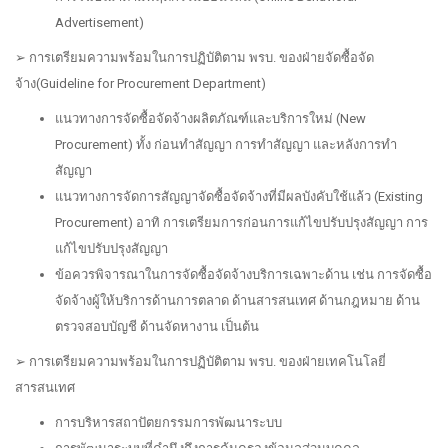
Advertisement)
➢ การเตรียมความพร้อมในการปฏิบัติตาม พรบ. ของฝ่ายจัดซื้อจัด
จ้าง(Guideline for Procurement Department)
แนวทางการจัดซื้อจัดจ้างผลิตภัณฑ์และบริการใหม่ (New
Procurement) ทั้ง ก่อนทำสัญญา การทำสัญญา และหลังการทำ
สัญญา
แนวทางการจัดการสัญญาจัดซื้อจัดจ้างที่มีผลบังคับใช้แล้ว (Existing
Procurement) อาทิ การเตรียมการก่อนการแก้ไขปรับปรุงสัญญา การ
แก้ไขปรับปรุงสัญญา
ข้อควรพิจารณาในการจัดซื้อจัดจ้างบริการเฉพาะด้าน เช่น การจัดซื้อ
จัดจ้างผู้ให้บริการด้านการตลาด ด้านสารสนเทศ ด้านกฎหมาย ด้าน
ตรวจสอบบัญชี ด้านจัดหางาน เป็นต้น
➢ การเตรียมความพร้อมในการปฏิบัติตาม พรบ. ของฝ่ายเทคโนโลยี่
สารสนเทศ
การบริหารสถาปัตยกรรมการพัฒนาระบบ