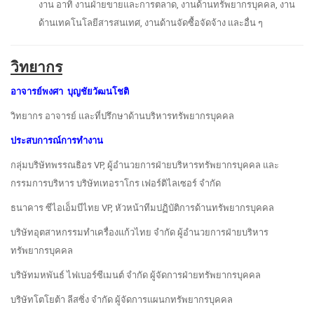
งาน อาทิ งานฝ่ายขายและการตลาด, งานด้านทรัพยากรบุคคล, งาน
ด้านเทคโนโลยีสารสนเทศ, งานด้านจัดซื้อจัดจ้าง และอื่น ๆ
วิทยากร
อาจารย์พงศา บุญชัยวัฒนโชติ
วิทยากร อาจารย์ และที่ปรึกษาด้านบริหารทรัพยากรบุคคล
ประสบการณ์การทำงาน
กลุ่มบริษัทพรรณธิอร VP, ผู้อำนวยการฝ่ายบริหารทรัพยากรบุคคล และ
กรรมการบริหาร บริษัทเทอราโกร เฟอร์ติไลเซอร์ จำกัด
ธนาคาร ซีไอเอ็มบีไทย VP, หัวหน้าทีมปฏิบัติการด้านทรัพยากรบุคคล
บริษัทอุตสาหกรรมทำเครื่องแก้วไทย จำกัด ผู้อำนวยการฝ่ายบริหาร
ทรัพยากรบุคคล
บริษัทมหพันธ์ ไฟเบอร์ซีเมนต์ จำกัด ผู้จัดการฝ่ายทรัพยากรบุคคล
บริษัทโตโยต้า ลีสซิ่ง จำกัด ผู้จัดการแผนกทรัพยากรบุคคล