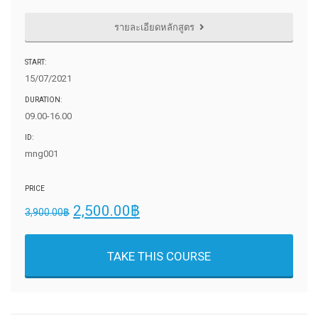
รายละเอียดหลักสูตร
START:
15/07/2021
DURATION:
09.00-16.00
ID:
mng001
PRICE
2,500.00
฿
3,900.00
฿
TAKE THIS COURSE