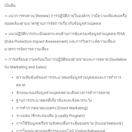
เป็นต้น
➢ แนวการทบทวน (Review) การปฏิบัติภายในองค์กร ว่ามีความเพียงพอหรือ
สอดคล้องตามมาตรฐานการจัดการเกี่ยวกับข้อมูลส่วนบุคคล
➢ แนวปฏิบัติการประเมินผลกระทบด้านการคุ้มครองข้อมูลส่วนบุคคล PDIA
(Data Protection Impact Assessment) และการวิเคราะห์ความเสี่ยง/
มาตรการจัดการความเสี่ยง
➢ การเตรียมความพร้อมในการปฏิบัติของฝ่ายขายและการตลาด (Guideline
for Marketing and Sales)
ความสัมพันธ์ของการประมวลผลข้อมูลส่วนบุคคลและการทำการ
ตลาด
ลักษณะของข้อมูลส่วนบุคคลตามเส้นทางการทำการตลาด
ฐานการประมวลผลที่เกี่ยวข้องและข้อควรระวัง
การทำการตลาดแบบตรง (Direct Marketing)
ระบบสมาชิกสะสมแต้ม (Loyalty Program)
การใช้ข้อมูลเครือข่ายสังคมเพื่อกระตุ้นยอดขาย (Social Network)
การโฆษณาตามพฤติกรรมออนไลน์ (Online Behavioral