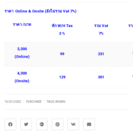
ราคา Online & Onsite (ยังไม่รวม Vat 7%)
ราคา /บาท
หัก W/H Tax
รวม Vat
รา
3 %
7%
3,300
99
231
(Online)
4,300
129
301
(Onsite)
|
|
15/01/2025
PURCHASE
TAGS:
ADMIN