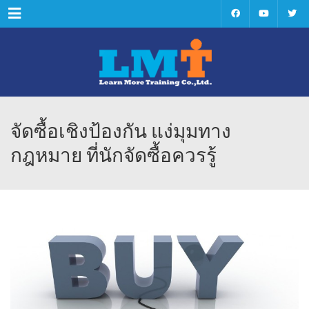
Menu
จัดซื้อเชิงป้องกัน แง่มุมทาง
กฎหมาย ที่นักจัดซื้อควรรู้