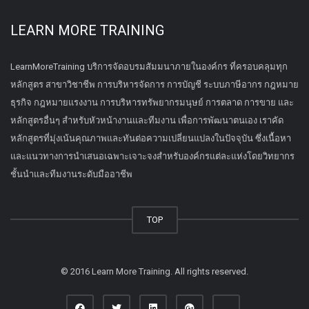
LEARN MORE TRAINING
LearnMoreTraining บริการจัดอบรมสัมมนาภายในองค์กร ที่ครอบคลุมทุก
หลักสูตร สาขาวิชาชีพ การบริหารจัดการ การบัญชี ระบบภาษีอากร กฎหมาย
ธุรกิจ กฎหมายแรงงาน การบริหารทรัพยากรมนุษย์ การตลาด การขาย และ
หลักสูตรอื่นๆ สำหรับหัวหน้างานและทีมงาน เพื่อการพัฒนาตนเอง เราคัด
หลักสูตรที่มุ่งเน้นคุณภาพและทันต่อความเปลี่ยนแปลงในปัจจุบัน ซึ่งเนื้อหา
และแนวทางการนำเสนอเฉพาะเจาะจงสำหรับองค์กรแต่ละแห่งโดยวิทยากร
ชั้นนำและทีมงานระดับมืออาชีพ
TOP
© 2016 Learn More Training. All rights reserved.