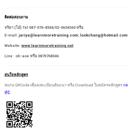
ติดต่อสอบถาม
จริยา (โอ๋)
Tel 087-076-8346/02-0634560 หรือ
E-mail
:
jariya@learnmoretraining.com
;
lookchang@hotmail.com
Website:
www.learnmoretraining.net
Line : oh-aoe หรือ 0870768346
สนใจหลักสูตร
สแกน QRCode เพื่อลงทะเบียนสัมมนา หรือ Download ใบสมัครหลักสูตร
กด
ที่นี่