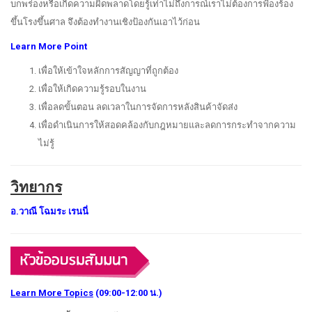
บกพร่องหรือเกิดความผิดพลาดโดยรู้เท่าไม่ถึงการณ์เราไม่ต้องการฟ้องร้อง
ขึ้นโรงขึ้นศาล จึงต้องทำงานเชิงป้องกันเอาไว้ก่อน
Learn More Point
เพื่อให้เข้าใจหลักการสัญญาที่ถูกต้อง
เพื่อให้เกิดความรู้รอบในงาน
เพื่อลดขั้นตอน ลดเวลาในการจัดการหลังสินค้าจัดส่ง
เพื่อดำเนินการให้สอดคล้องกับกฎหมายและลดการกระทำจากความ
ไม่รู้
วิทยากร
อ.วาณี โฉมระ เรนนี่
Learn More Topics
(09:00-12:00 น.)