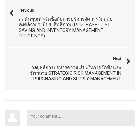
Previous
ลดต้นทุนการจัดซื้อกับการบริหารจัดการวัตถุดิบ
คงคลังอย่างมีประสิทธิภาพ (PURCHASE COST
SAVING AND INVENTORY MANAGEMENT
EFFICIENCY)
Next
กลยุทธ์การบริหารความเสี่ยงในการจัดซื้อและ
ซัพพลาย STRATEGIC RISK MANAGEMENT IN
PURCHASING AND SUPPLY MANAGEMENT