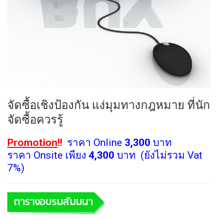
จัดซื้อเชิงป้องกัน แง่มุมทางกฎหมาย ที่นัก
จัดซื้อควรรู้
Promotion
!!
ราคา Online
3,300
บาท
ราคา Onsite เพียง
4,300
บาท (ยังไม่รวม Vat
7%)