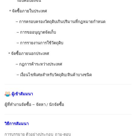
รอบคอบยิ่งขึ้น
* จัดซื้อภายในประเทศ
– การครอบครองวัตถุดิบเกินปริมานที่กฎหมายกำหนด
– การขออนุญาตจัดเก็บ
– การรายงานการใช้วัตถุดิบ
* จัดซื้อภายนอกประเทศ
– กฎการค้าระหว่างประเทศ
– เงื่อนไขพิเศษสำหรับวัตถุดิบ/สินค้าบางชนิด
ผู้เข้าสัมมนา
ผู้ที่ทำงานจัดซื้อ – จัดหา / นักจัดซื้อ
วิธีการสัมมนา
การบรรยาย ตัวอย่างประกอบ ถาม-ตอบ