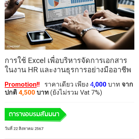
การใช้ Excel เพื่อบริหารจัดการเอกสาร
ในงาน HR และงานธุรการอย่างมืออาชีพ
Promotion
!!
ราคาเดียว เพียง
4
,000
บาท
จาก
ปกติ
4,500
บาท
(ยังไม่รวม Vat 7%)
วันที่ 22 สิงหาคม 2567