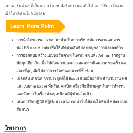
แบบฟอร์มต่างๆ ที่เป็นมากกว่าแบบฟอร์มธรรมดาทั่วไป และวิธีการใช้งาน
เพื่อให้ได้ประโยชน์สูงสุด
การนำโปรแกรม
Excel มาช่วยในการบริหารจัดการงานเอกสาร
ของ
HR และ Admin
เพื่อให้เกิดประสิทธิผล ต่อบุคลากรและองค์กร
การออกแบบ สร้างแบบฟอร์มต่างๆ ในงาน
HR และ Admin จากฐาน
ข้อมูลเดียวกัน เพื่อให้เกิดความสะดวก ลดความผิดพลาด รวดเร็ว ลด
เวลาที่สูญเสียไปจากการจัดทำเอกสารที่ซ้ำซ้อน
เคล็ดลับ เทคนิค การประยุกต์ใช้
Excel แบบมืออาชีพ สำหรับงาน HR
และ Admin Excel ที่พร้อมจะเป็นเครื่องมือที่ช่วยคุณในการทำงาน
และจัดการในเรื่องต่างๆ เหมือนมีผู้ช่วยส่วนตัว
เน้นการฝึกปฎิบัติ ที่ผู้เรียนจะสามารถนำไปใช้งานได้ทันที หลังจากจบ
สัมมนา
วิทยากร