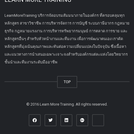
LearnMoreTraining บริการจัดอบรมสัมมนาภายในองค์กร ที่ครอบคลุมทุก
หลักสูตร สาขาวิชาชีพ การบริหารจัดการ การบัญชี ระบบภาษีอากร กฎหมาย
ธุรกิจ กฎหมายแรงงาน การบริหารทรัพยากรมนุษย์ การตลาด การขาย และ
หลักสูตรอื่นๆ สำหรับหัวหน้างานและทีมงาน เพื่อการพัฒนาตนเอง เราคัด
หลักสูตรที่มุ่งเน้นคุณภาพและทันต่อความเปลี่ยนแปลงในปัจจุบัน ซึ่งเนื้อหา
และแนวทางการนำเสนอเฉพาะเจาะจงสำหรับองค์กรแต่ละแห่งโดยวิทยากร
ชั้นนำและทีมงานระดับมืออาชีพ
TOP
© 2016 Learn More Training. All rights reserved.