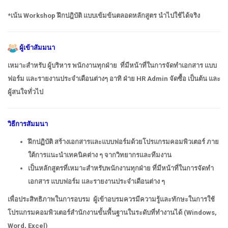
*เน้น Workshop ฝึกปฎิบัติ แบบเข้มข้นตลอดหลักสูตร นำไปใช้ได้จริง
ผู้เข้าสัมมนา
เหมาะสำหรับ ผู้บริหาร พนักงานทุกฝ่าย ที่มีหน้าที่ในการจัดทำเอกสาร แบบ
ฟอร์ม และรายงานประจำเดือนต่างๆ อาทิ ฝ่าย HR Admin จัดซื้อ เป็นต้น และ
ผู้สนใจทั่วไป
วิธีการสัมมนา
ฝึกปฏิบัติ สร้างเอกสารและแบบฟอร์มด้วยโปรแกรมคอมพิวเตอร์ ภาย
ใต้การแนะนำเทคนิคต่าง ๆ จากวิทยากรและทีมงาน
เป็นหลักสูตรที่เหมาะสำหรับพนักงานทุกฝ่าย ที่มีหน้าที่ในการจัดทำ
เอกสาร แบบฟอร์ม และรายงานประจำเดือนต่าง ๆ
เพื่อประสิทธิภาพในการอบรม ผู้เข้าอบรมควรมีความรู้และทักษะในการใช้
โปรแกรมคอมพิวเตอร์สำนักงานขั้นพื้นฐานในระดับที่ทำงานได้ (Windows,
Word, Excel)