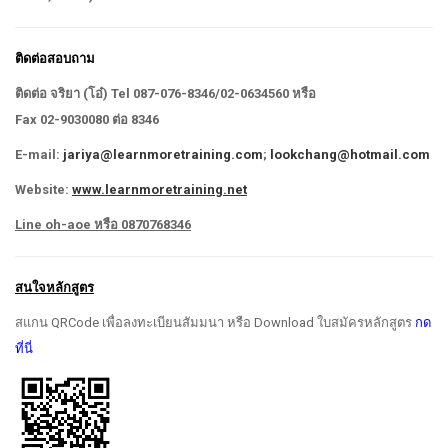
ติดต่อสอบถาม
ติดต่อ จริยา (โอ๋)
Tel 087-076-8346/02-0634560 หรือ
Fax 02-9030080 ต่อ 8346
E-mail:
jariya@learnmoretraining.com
;
lookchang@hotmail.com
Website:
www.learnmoretraining.net
Line oh-aoe หรือ 0870768346
สนใจหลักสูตร
สแกน QRCode เพื่อลงทะเบียนสัมมนา หรือ Download ใบสมัครหลักสูตร
กด
ที่นี่