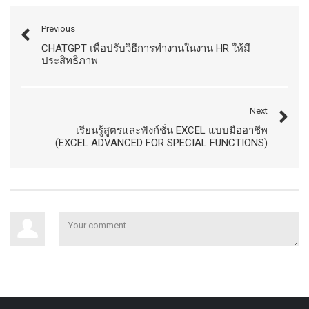
Previous
CHATGPT เพื่อปรับวิธีการทำงานในงาน HR ให้มี
ประสิทธิภาพ
Next
เรียนรู้สูตรและฟังก์ชั่น EXCEL แบบมืออาชีพ
(EXCEL ADVANCED FOR SPECIAL FUNCTIONS)