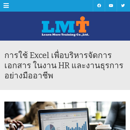
Menu
การใช้ Excel เพื่อบริหารจัดการ
เอกสาร ในงาน HR และงานธุรการ
อย่างมืออาชีพ