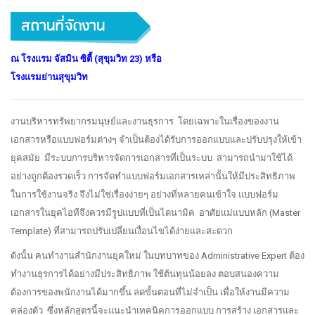
ณ โรงแรม จัสมิน ซิตี้ (สุขุมวิท 23) หรือ
โรงแรมย่านสุขุมวิท
งานบริหารทรัพยากรมนุษย์และงานธุรการ โดยเฉพาะในเรื่องของงาน
เอกสารหรือแบบฟอร์มต่างๆ จำเป็นต้องได้รับการออกแบบและปรับปรุงให้เข้า
ยุคสมัย มีระบบการบริหารจัดการเอกสารที่เป็นระบบ สามารถนำมาใช้ได้
อย่างถูกต้องรวดเร็ว การจัดทำแบบฟอร์มเอกสารเหล่านั้นให้มีประสิทธิภาพ
ในการใช้งานจริง จึงไม่ใช่เรื่องง่ายๆ อย่างที่หลายคนเข้าใจ แบบฟอร์ม
เอกสารในยุคไอทีจึงควรมีรูปแบบที่เป็นไดนามิค อาศัยแม่แบบหลัก (Master
Template) ที่สามารถปรับเปลี่ยนเงื่อนไขได้ง่ายและสะดวก
ดังนั้น คนทำงานสำนักงานยุคใหม่ ในบทบาทของ Administrative Expert ต้อง
ทำงานธุรการได้อย่างมีประสิทธิภาพ ใช้ต้นทุนน้อยลง ตอบสนองความ
ต้องการของพนักงานได้มากขึ้น ลดขั้นตอนที่ไม่จำเป็น เพื่อให้งานมีความ
คล่องตัว ซึ่งหลักสูตรนี้จะแนะนำเทคนิคการออกแบบ การสร้าง เอกสารและ